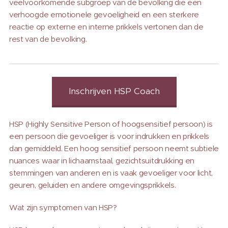
veelvoorkomende subgroep van de bevolking die een
verhoogde emotionele gevoeligheid en een sterkere
reactie op externe en interne prikkels vertonen dan de
rest van de bevolking.
Inschrijven HSP Coach
HSP (Highly Sensitive Person of hoogsensitief persoon) is
een persoon die gevoeliger is voor indrukken en prikkels
dan gemiddeld. Een hoog sensitief persoon neemt subtiele
nuances waar in lichaamstaal, gezichtsuitdrukking en
stemmingen van anderen en is vaak gevoeliger voor licht,
geuren, geluiden en andere omgevingsprikkels.
Wat zijn symptomen van HSP?