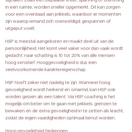
in een ruimte, worden sneller opgemerkt. Dit kan zorgen
voor een overdaad aan prikkels, waardoor er momenten
zijn waarop iemand zich overweldigd, gespannen of
uitgeput voelt.
HSP is meestal aangeboren en maakt deel uit van de
persoonlijkheid. Het komt veel vaker voor dan vaak wordt
gedacht: naar schatting is 10 tot 20% van alle mensen
hoog sensitief. Hooggevoeligheid is dus een
veelvoorkomende karaktereigenschap.
HSP hoeft zeker niet nadelig te zijn. Wanneer hoog
gevoeligheid wordt herkend en omarmd, kan HSP ook
worden gezien als een talent. Via HSP coaching is het
mogelijk om beter om te gaan met prikkels, grenzen te
bewaken en de extra gevoeligheid in te zetten als kracht,
zodat de eigen vaardigheden optimaal benut worden.
Hoog gevoeligheid herkennen