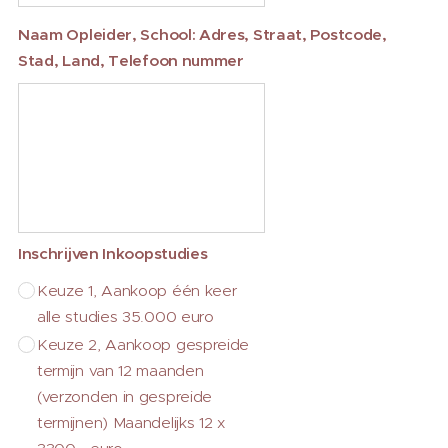
Naam Opleider, School: Adres, Straat, Postcode,
Stad, Land, Telefoon nummer
Inschrijven Inkoopstudies
Keuze 1, Aankoop één keer
alle studies 35.000 euro
Keuze 2, Aankoop gespreide
termijn van 12 maanden
(verzonden in gespreide
termijnen) Maandelijks 12 x