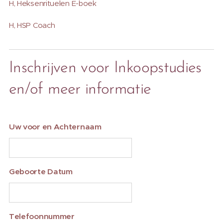
H, Heksenrituelen E-boek
H, HSP Coach
Inschrijven voor Inkoopstudies
en/of meer informatie
Uw voor en Achternaam
Geboorte Datum
Telefoonnummer