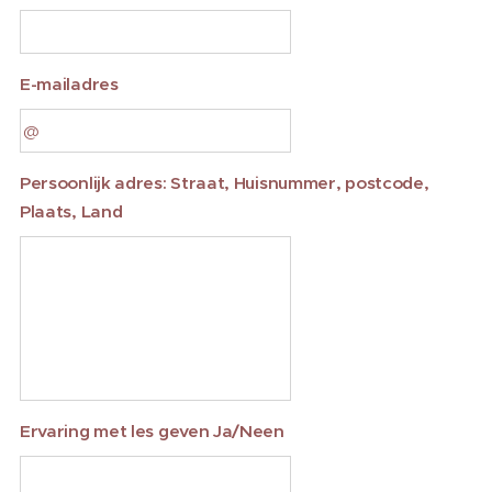
E-mailadres
Persoonlijk adres: Straat, Huisnummer, postcode,
Plaats, Land
Ervaring met les geven Ja/Neen