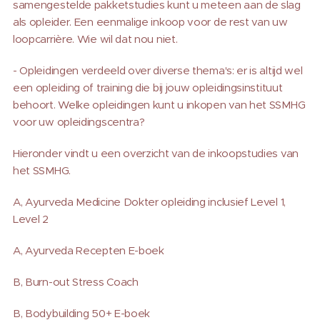
samengestelde pakketstudies kunt u meteen aan de slag
als opleider. Een eenmalige inkoop voor de rest van uw
loopcarrière. Wie wil dat nou niet.
- Opleidingen verdeeld over diverse thema's: er is altijd wel
een opleiding of training die bij jouw opleidingsinstituut
behoort. Welke opleidingen kunt u inkopen van het SSMHG
voor uw opleidingscentra?
Hieronder vindt u een overzicht van de inkoopstudies van
het SSMHG.
A, Ayurveda Medicine Dokter opleiding inclusief Level 1,
Level 2
A, Ayurveda Recepten E-boek
B, Burn-out Stress Coach
B, Bodybuilding 50+ E-boek