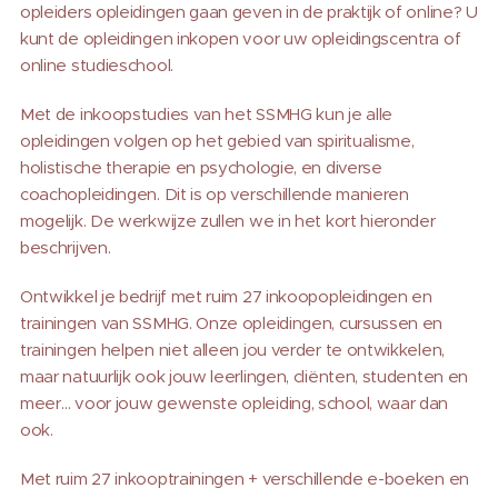
opleiders opleidingen gaan geven in de praktijk of online? U
kunt de opleidingen inkopen voor uw opleidingscentra of
online studieschool.
Met de inkoopstudies van het SSMHG kun je alle
opleidingen volgen op het gebied van spiritualisme,
holistische therapie en psychologie, en diverse
coachopleidingen. Dit is op verschillende manieren
mogelijk. De werkwijze zullen we in het kort hieronder
beschrijven.
Ontwikkel je bedrijf met ruim 27 inkoopopleidingen en
trainingen van SSMHG. Onze opleidingen, cursussen en
trainingen helpen niet alleen jou verder te ontwikkelen,
maar natuurlijk ook jouw leerlingen, cliënten, studenten en
meer… voor jouw gewenste opleiding, school, waar dan
ook.
Met ruim 27 inkooptrainingen + verschillende e-boeken en