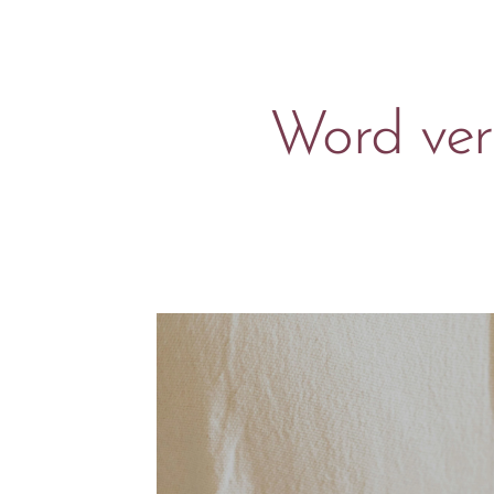
Word ver