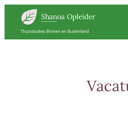
Shanoa Opleider
Thuisstudies Binnen en Buitenland
Vacat