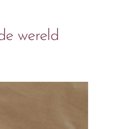
de wereld