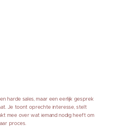
en harde sales, maar een eerlijk gesprek
aat. Je toont oprechte interesse, stelt
kt mee over wat iemand nodig heeft om
haar proces.