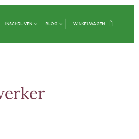
INSCHRIJVEN
BLOG
WINKELWAGEN
werker