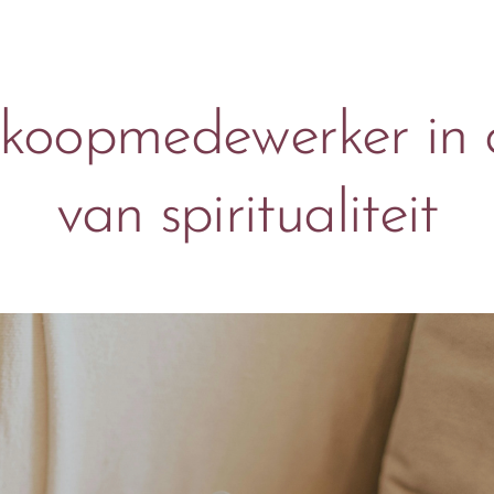
koopmedewerker in 
van spiritualiteit