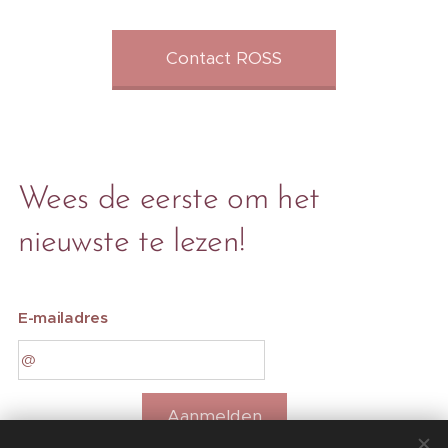
Contact ROSS
Wees de eerste om het
nieuwste te lezen!
E-mailadres
Aanmelden