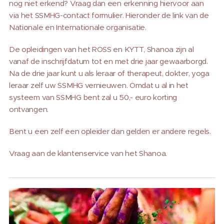
nog niet erkend? Vraag dan een erkenning hiervoor aan
via het SSMHG-contact formulier. Hieronder de link van de
Nationale en Internationale organisatie.
De opleidingen van het ROSS en KYTT, Shanoa zijn al
vanaf de inschrijfdatum tot en met drie jaar gewaarborgd.
Na de drie jaar kunt u als leraar of therapeut, dokter, yoga
leraar zelf uw SSMHG vernieuwen. Omdat u al in het
systeem van SSMHG bent zal u 50,- euro korting
ontvangen.
Bent u een zelf een opleider dan gelden er andere regels.
Vraag aan de klantenservice van het Shanoa.