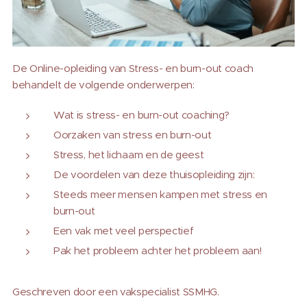
De Online-opleiding van Stress- en burn-out coach
behandelt de volgende onderwerpen:
Wat is stress- en burn-out coaching?
Oorzaken van stress en burn-out
Stress, het lichaam en de geest
De voordelen van deze thuisopleiding zijn:
Steeds meer mensen kampen met stress en
burn-out
Een vak met veel perspectief
Pak het probleem achter het probleem aan!
Geschreven door een vakspecialist SSMHG.