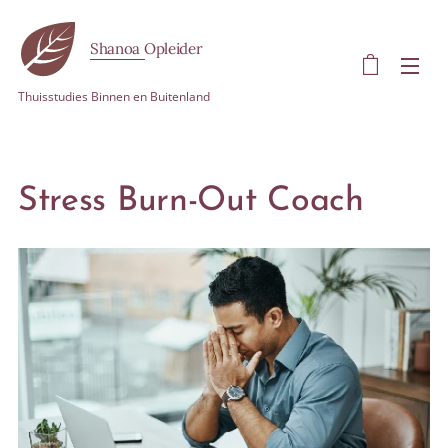
Shanoa Opleider
Thuisstudies Binnen en Buitenland
Stress Burn-Out Coach