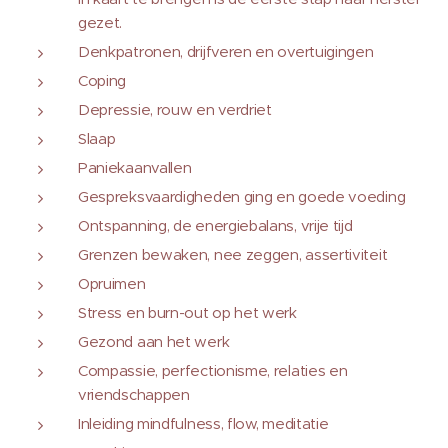
gezet.
Denkpatronen, drijfveren en overtuigingen
Coping
Depressie, rouw en verdriet
Slaap
Paniekaanvallen
Gespreksvaardigheden ging en goede voeding
Ontspanning, de energiebalans, vrije tijd
Grenzen bewaken, nee zeggen, assertiviteit
Opruimen
Stress en burn-out op het werk
Gezond aan het werk
Compassie, perfectionisme, relaties en
vriendschappen
Inleiding mindfulness, flow, meditatie