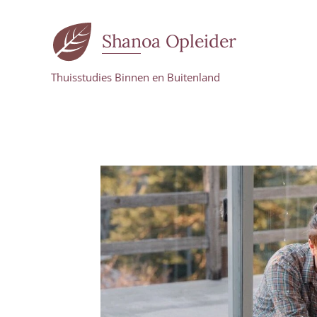
Shanoa Opleider
Thuisstudies Binnen en Buitenland