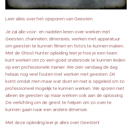
Leer alles over het opsporen van Geesten.
Je zal alle voor- en nadelen leren over werken met
Geesten, channelen, dimensies, werken met apparatuur
om geesten te kunnen filmen en foto's te kunnen maken.
Met de Ghost Hunter opleiding leer je hoe je een team
kunt werken om zo een goed onderzoek te kunnen leiden
op een professionele manier. We zien vandaag de dag
helaas nog veel fouten met werken met geesten. Dit
komt omdat men maar wat doet en niet is opgeleid om zo
professioneel mogelijk te kunnen werken. We sporen niet
alleen de geesten op maar werken ook aan de oplossing.
De verlichting om de geest te helpen om zo over te
kunnen gaan naar een andere dimensie.
Met deze opleiding leer je alles over Geesten!