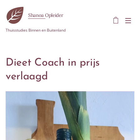
Shanoa Opleider
Thuisstudies Binnen en Buitenland
Dieet Coach in prijs
verlaagd