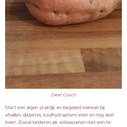
Dieet Coach
Start een eigen praktijk en begeleid mensen bij
afvallen, diabetes, koolhydraatarm eten en nog veel
meer. Zowel kinderen als volwassenen met een te